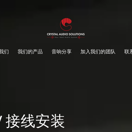
我们
我们的产品
音响分享
加入我们的团队
联
/ 接线安装