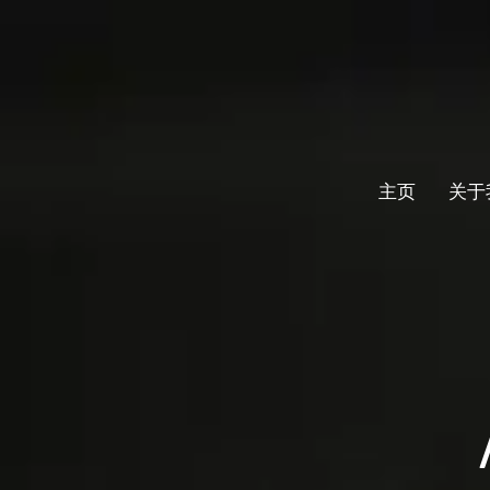
主页
关于