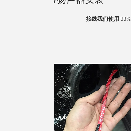
接线我们使用 99