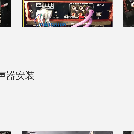
音扬声器安装