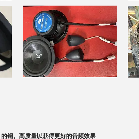
% 的铜。高质量以获得更好的音频效果