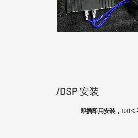
/DSP 安装
即插即用安装，100