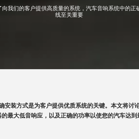
了向我们的客户提供高质量的系统，汽车音响系统中的正
线至关重要
确安装方式是为客户提供优质系统的关键。本文将讨
器的最大低音响应，以及正确的功率以使您的汽车达到