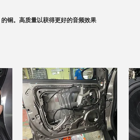
% 的铜。高质量以获得更好的音频效果